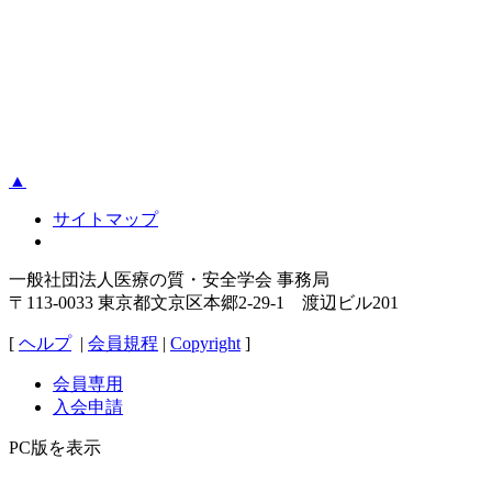
▲
サイトマップ
一般社団法人医療の質・安全学会 事務局
〒113-0033 東京都文京区本郷2-29-1 渡辺ビル201
[
ヘルプ
|
会員規程
|
Copyright
]
会員専用
入会申請
PC版を表示