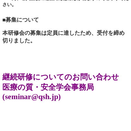
さい。
■募集について
本研修会の募集は定員に達したため、受付を締め
切りました。
継続研修についてのお問い合わせ
医療の質・安全学会事務局
(seminar@qsh.jp)