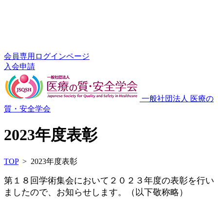
会員専用ログインページ
入会申請
一般社団法人 医療の
質・安全学会
2023年度表彰
TOP
> 2023年度表彰
第１８回学術集会において２０２３年度の表彰を行い
ましたので、お知らせします。（以下敬称略）