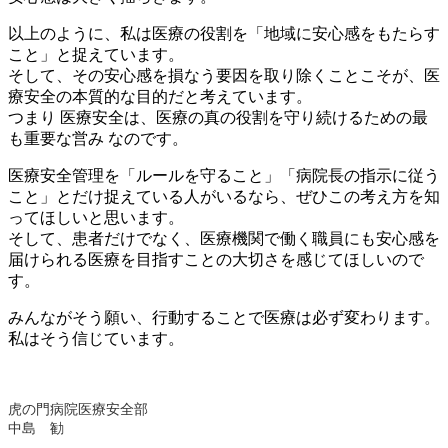
以上のように、私は医療の役割を「地域に安心感をもたらす
こと」と捉えています。
そして、その安心感を損なう要因を取り除くことこそが、医
療安全の本質的な目的だと考えています。
つまり 医療安全は、医療の真の役割を守り続けるための最
も重要な営み なのです。
医療安全管理を「ルールを守ること」「病院長の指示に従う
こと」とだけ捉えている人がいるなら、ぜひこの考え方を知
ってほしいと思います。
そして、患者だけでなく、医療機関で働く職員にも安心感を
届けられる医療を目指すことの大切さを感じてほしいので
す。
みんながそう願い、行動することで医療は必ず変わります。
私はそう信じています。
虎の門病院医療安全部
中島 勧