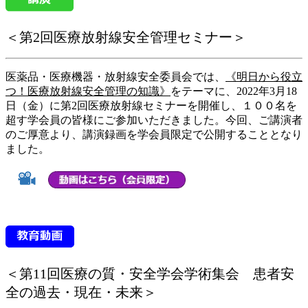
＜第2回医療放射線安全管理セミナー＞
医薬品・医療機器・放射線安全委員会では、
《
明日から役立
つ！医療放射線安全管理の知識
》
をテーマに、2022年3月18
日（金）に第2回医療放射線セミナーを開催し、１００名を
超す学会員の皆様にご参加いただきました。今回、ご講演者
のご厚意より、講演録画を学会員限定で公開することとなり
ました。
＜第11回医療の質・安全学会学術集会 患者安
全の過去・現在・未来＞