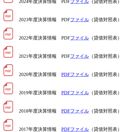
2024年度決算情報 PDF
ファイル
（貸借対照表）
2023年度決算情報 PDF
ファイル
（貸借対照表）
2022年度決算情報 PDF
ファイル
（貸借対照表）
2021年度決算情報 PDF
ファイル
（貸借対照表）
2020年度決算情報
PDFファイル
（貸借対照表）
2019年度決算情報
PDFファイル
（貸借対照表）
2018年度決算情報
PDFファイル
（貸借対照表）
2017年度決算情報
PDFファイル
（貸借対照表）