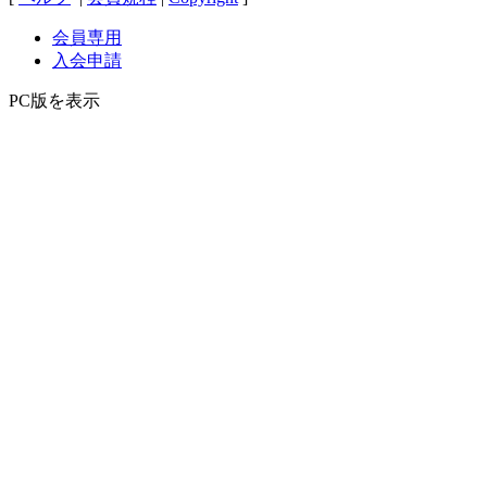
会員専用
入会申請
PC版を表示