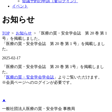
会議予約の申請（要ログイン）
イベント
お知らせ
TOP
>
お知らせ
> 「医療の質・安全学会誌 第 20 巻 第 1
号」を掲載しました。
「医療の質・安全学会誌 第 20 巻 第 1 号」を掲載しまし
た。
2025-02-17
「医療の質・安全学会誌 第 20 巻 第 1号」を掲載しまし
た。
「
医療の質・安全学会学会誌
」よりご覧いただけます。
※会員ページへのログインが必要です。
▲
一般社団法人医療の質・安全学会 事務局