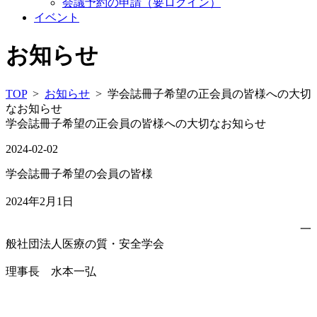
会議予約の申請（要ログイン）
イベント
お知らせ
TOP
>
お知らせ
> 学会誌冊子希望の正会員の皆様への大切
なお知らせ
学会誌冊子希望の正会員の皆様への大切なお知らせ
2024-02-02
学会誌冊子希望の会員の皆様
2024年2月1日
一
般社団法人医療の質・安全学会
理事長 水本一弘