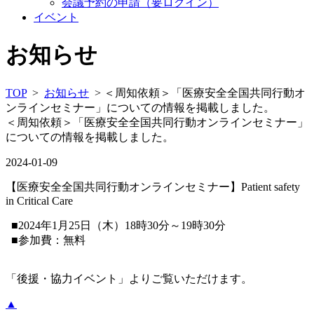
会議予約の申請（要ログイン）
イベント
お知らせ
TOP
>
お知らせ
> ＜周知依頼＞「医療安全全国共同行動オ
ンラインセミナー」についての情報を掲載しました。
＜周知依頼＞「医療安全全国共同行動オンラインセミナー」
についての情報を掲載しました。
2024-01-09
【医療安全全国共同行動オンラインセミナー】Patient safety
in Critical Care
■2024年1月25日（木）18時30分～19時30分
■参加費：無料
「後援・協力イベント」よりご覧いただけます。
▲