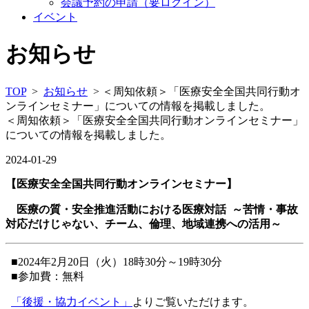
会議予約の申請（要ログイン）
イベント
お知らせ
TOP
>
お知らせ
> ＜周知依頼＞「医療安全全国共同行動オ
ンラインセミナー」についての情報を掲載しました。
＜周知依頼＞「医療安全全国共同行動オンラインセミナー」
についての情報を掲載しました。
2024-01-29
【医療安全全国共同行動オンラインセミナー】
医療の質・安全推進活動における医療対話 ～苦情・事故
対応だけじゃない、チーム、倫理、地域連携への活用～
■2024年2月20日（火）18時30分～19時30分
■参加費：無料
「後援・協力イベント」
よりご覧いただけます。