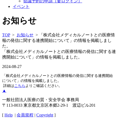
会議予約の申請（要ログイン）
イベント
お知らせ
TOP
>
お知らせ
> 「株式会社メディカルノートとの医療情
報の発信に関する連携開始について」の情報を掲載しまし
た。
「株式会社メディカルノートとの医療情報の発信に関する連
携開始について」の情報を掲載しました。
2024-08-27
「株式会社メディカルノートとの医療情報の発信に関する連携開始
について」の情報を掲載しました。
詳細は
こちら
よりご確認ください。
▲
一般社団法人医療の質・安全学会 事務局
〒113-0033 東京都文京区本郷2-29-1 渡辺ビル201
[
Help
|
会員規程
|
Copyright
]